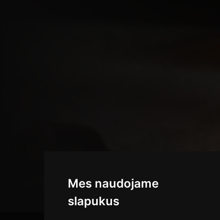
Mes naudojame
slapukus