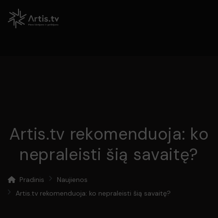
Artis.tv rekomenduoja: ko
nepraleisti šią savaitę?
Pradinis
Naujienos
Artis.tv rekomenduoja: ko nepraleisti šią savaitę?