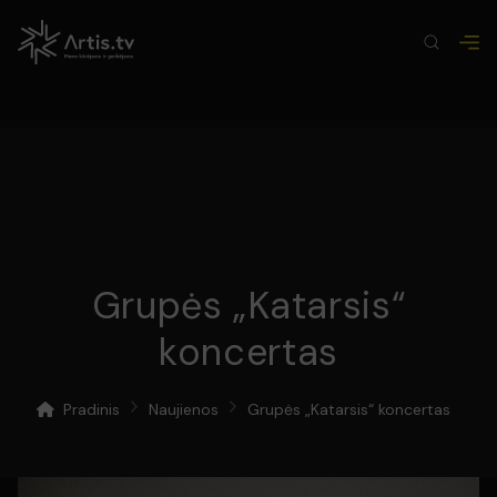
Grupės „Katarsis“
koncertas
Pradinis
Naujienos
Grupės „Katarsis“ koncertas