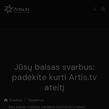
Jūsų balsas svarbus:
padėkite kurti Artis.tv
ateitį
Pradinis
Naujienos
Jūsų balsas svarbus: padėkite kurti Artis.tv ateitį