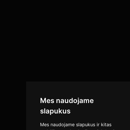
Mes naudojame
slapukus
Mes naudojame slapukus ir kitas