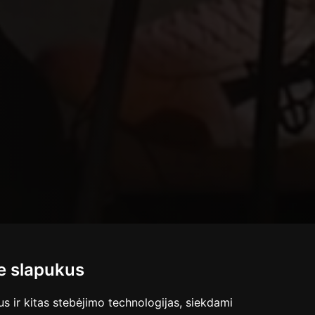
 slapukus
 ir kitas stebėjimo technologijas, siekdami