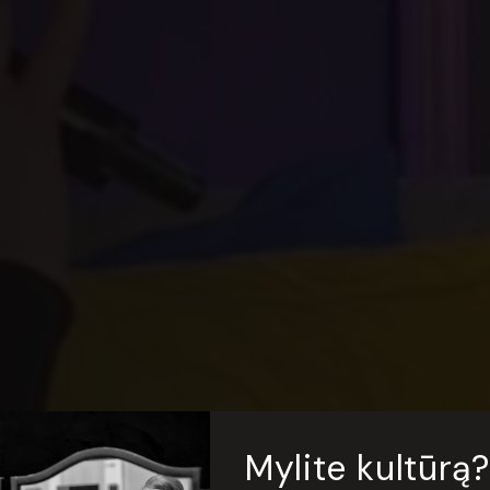
Mylite kultūrą?