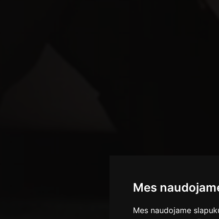
Mes naudojame
Mes naudojame slapukus