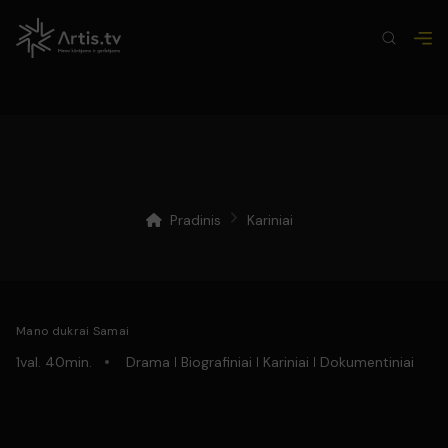
Pradinis
Kariniai
Mano dukrai Samai
1val. 40min.
Drama
Biografiniai
Kariniai
Dokumentiniai